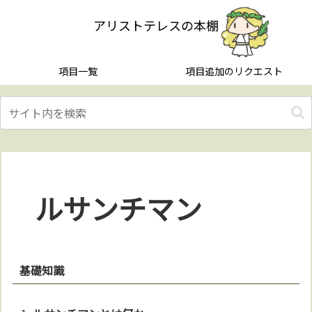
アリストテレスの本棚
項目一覧
項目追加のリクエスト
ルサンチマン
基礎知識