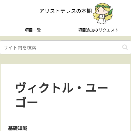
アリストテレスの本棚
項目一覧
項目追加のリクエスト
ヴィクトル・ユー
ゴー
基礎知識