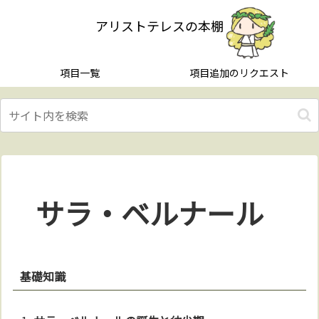
アリストテレスの本棚
項目一覧
項目追加のリクエスト
サラ・ベルナール
基礎知識