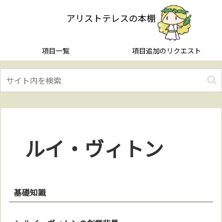
アリストテレスの本棚
項目一覧
項目追加のリクエスト
ルイ・ヴィトン
基礎知識