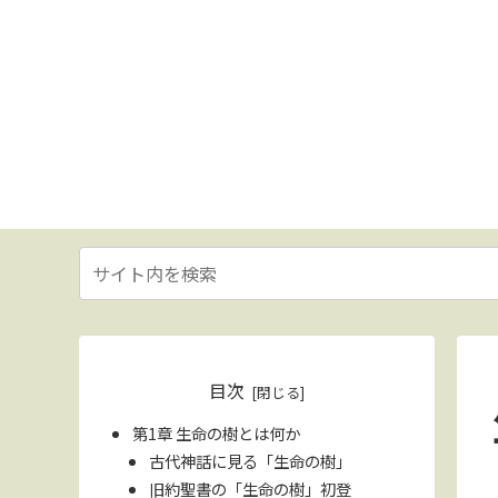
目次
第1章 生命の樹とは何か
古代神話に見る「生命の樹」
旧約聖書の「生命の樹」初登