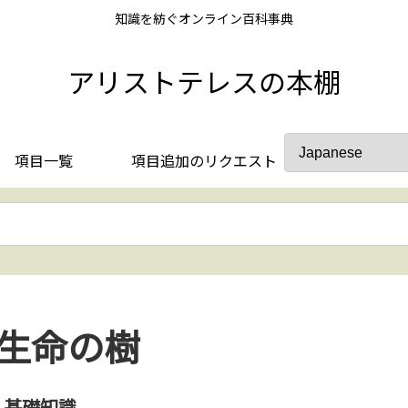
知識を紡ぐオンライン百科事典
アリストテレスの本棚
項目一覧
項目追加のリクエスト
生命の樹
基礎知識