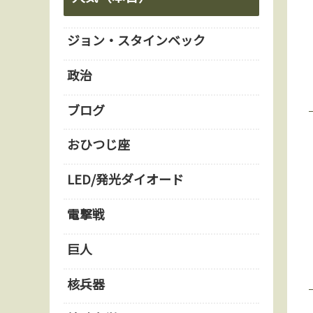
ジョン・スタインベック
政治
ブログ
おひつじ座
LED/発光ダイオード
電撃戦
巨人
核兵器