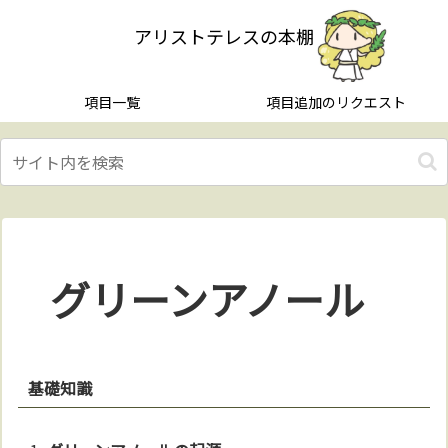
アリストテレスの本棚
項目一覧
項目追加のリクエスト
グリーンアノール
基礎知識