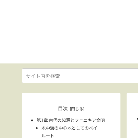
目次
第1章 古代の起源とフェニキア文明
地中海の中心地としてのベイ
ルート