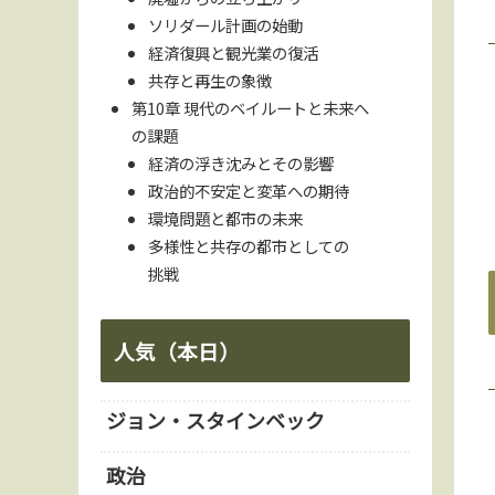
ソリダール計画の始動
経済復興と観光業の復活
共存と再生の象徴
第10章 現代のベイルートと未来へ
の課題
経済の浮き沈みとその影響
政治的不安定と変革への期待
環境問題と都市の未来
多様性と共存の都市としての
挑戦
人気（本日）
ジョン・スタインベック
政治