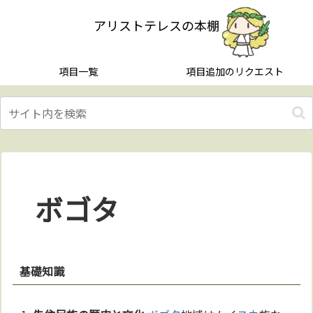
アリストテレスの本棚
項目一覧
項目追加のリクエスト
ボゴタ
基礎知識