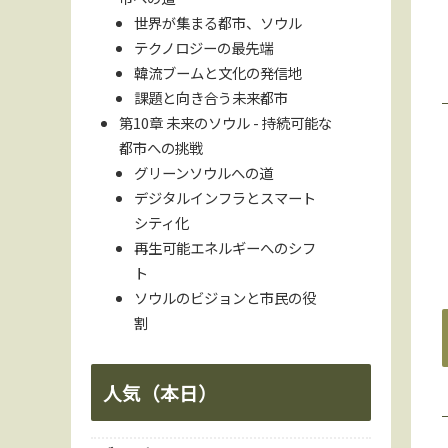
世界が集まる都市、ソウル
テクノロジーの最先端
韓流ブームと文化の発信地
課題と向き合う未来都市
第10章 未来のソウル - 持続可能な
都市への挑戦
グリーンソウルへの道
デジタルインフラとスマート
シティ化
再生可能エネルギーへのシフ
ト
ソウルのビジョンと市民の役
割
人気（本日）