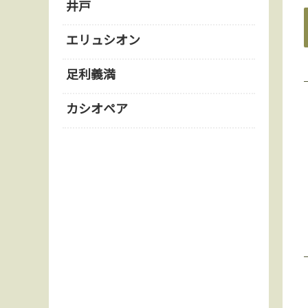
井戸
エリュシオン
足利義満
カシオペア