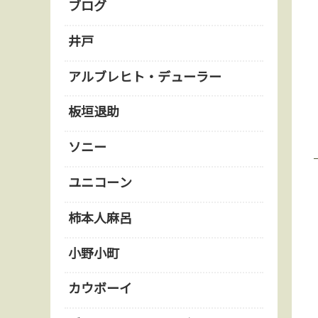
ブログ
井戸
アルブレヒト・デューラー
板垣退助
ソニー
ユニコーン
柿本人麻呂
小野小町
カウボーイ