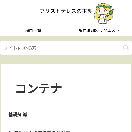
アリストテレスの本棚
項目一覧
項目追加のリクエスト
コンテナ
基礎知識