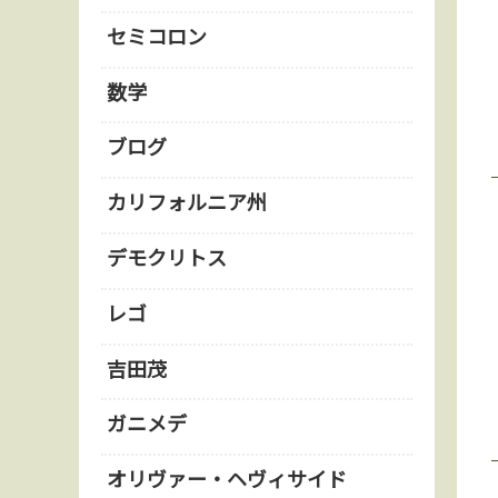
セミコロン
数学
ブログ
カリフォルニア州
デモクリトス
レゴ
吉田茂
ガニメデ
オリヴァー・ヘヴィサイド