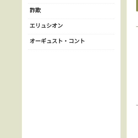
詐欺
エリュシオン
オーギュスト・コント