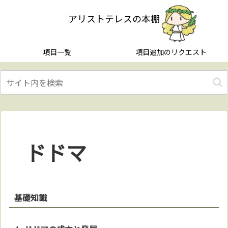
アリストテレスの本棚
項目一覧
項目追加のリクエスト
ドドマ
基礎知識