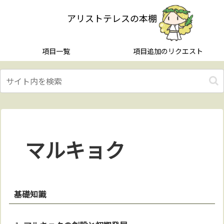
アリストテレスの本棚
項目一覧
項目追加のリクエスト
マルキョク
基礎知識