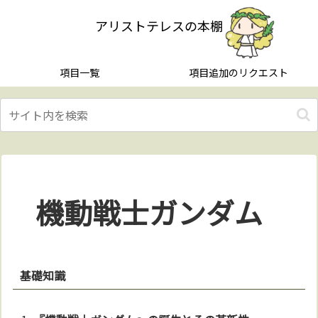
アリストテレスの本棚
項目一覧
項目追加のリクエスト
機動戦士ガンダム
基礎知識