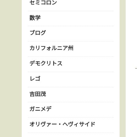
セミコロン
数学
ブログ
カリフォルニア州
デモクリトス
レゴ
吉田茂
ガニメデ
オリヴァー・ヘヴィサイド