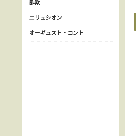
詐欺
エリュシオン
オーギュスト・コント