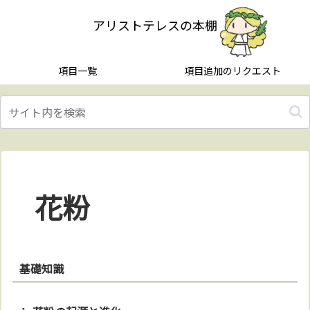
アリストテレスの本棚
項目一覧
項目追加のリクエスト
花粉
基礎知識