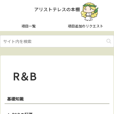
アリストテレスの本棚
項目一覧
項目追加のリクエスト
R＆B
基礎知識