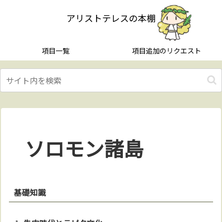
アリストテレスの本棚
項目一覧
項目追加のリクエスト
ソロモン諸島
基礎知識