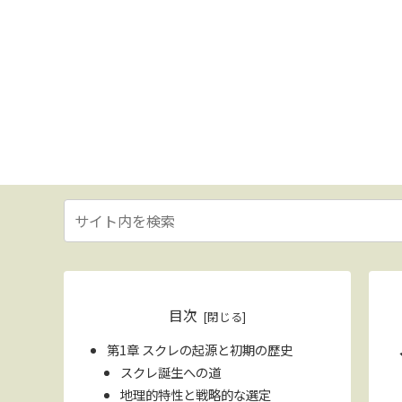
目次
第1章 スクレの起源と初期の歴史
スクレ誕生への道
地理的特性と戦略的な選定