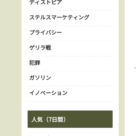
ディストピア
ステルスマーケティング
プライバシー
ゲリラ戦
犯罪
ガソリン
イノベーション
人気（7日間）