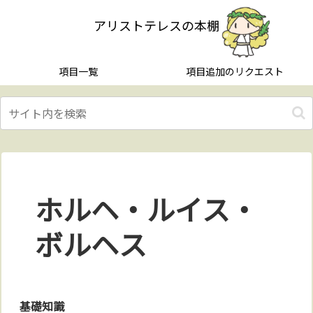
アリストテレスの本棚
項目一覧
項目追加のリクエスト
ホルヘ・ルイス・
ボルヘス
基礎知識