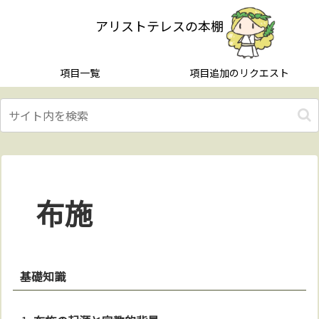
アリストテレスの本棚
項目一覧
項目追加のリクエスト
布施
基礎知識