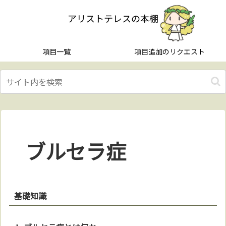
アリストテレスの本棚
項目一覧
項目追加のリクエスト
ブルセラ症
基礎知識