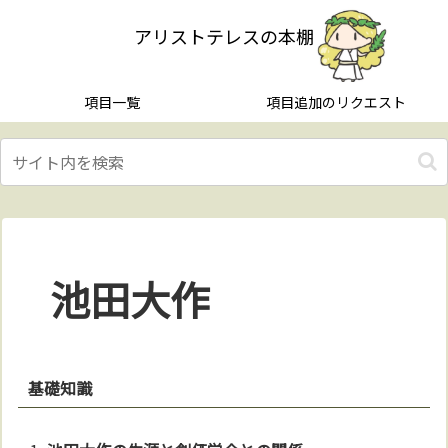
アリストテレスの本棚
項目一覧
項目追加のリクエスト
池田大作
基礎知識