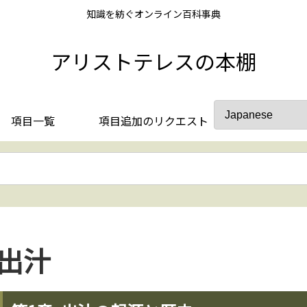
知識を紡ぐオンライン百科事典
アリストテレスの本棚
項目一覧
項目追加のリクエスト
出汁