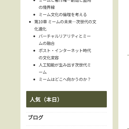
の境界線
ミーム文化の倫理を考える
第10章 ミームの未来—次世代の文
化進化
バーチャルリアリティとミー
ムの融合
ポスト・インターネット時代
の文化変容
人工知能が生み出す次世代ミ
ーム
ミームはどこへ向かうのか？
人気（本日）
ブログ