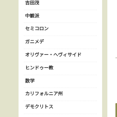
吉田茂
中観派
セミコロン
ガニメデ
オリヴァー・ヘヴィサイド
ヒンドゥー教
数学
カリフォルニア州
デモクリトス