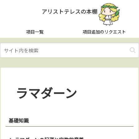
アリストテレスの本棚
項目一覧
項目追加のリクエスト
ラマダーン
基礎知識