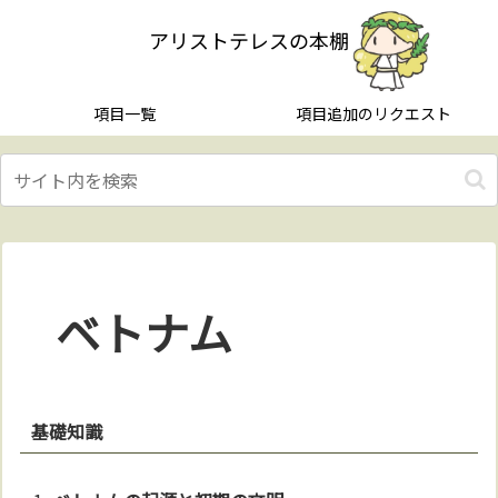
アリストテレスの本棚
項目一覧
項目追加のリクエスト
ベトナム
基礎知識