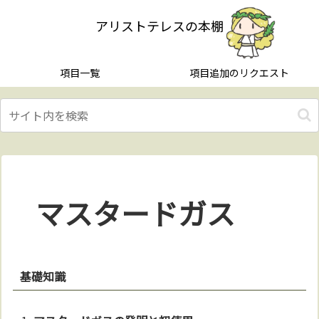
アリストテレスの本棚
項目一覧
項目追加のリクエスト
マスタードガス
基礎知識