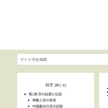
目次
第1章 茶の起源と伝説
神農と茶の発見
中国最古の茶の記録