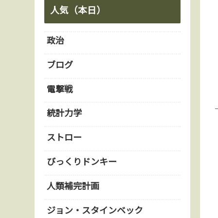
人気（本日）
政治
ブログ
電撃戦
統計力学
ストロー
びっくりドンキー
人類補完計画
ジョン・スタインベック