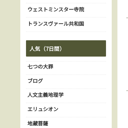
ウェストミンスター寺院
トランスヴァール共和国
人気（7日間）
七つの大罪
ブログ
人文主義地理学
エリュシオン
地蔵菩薩