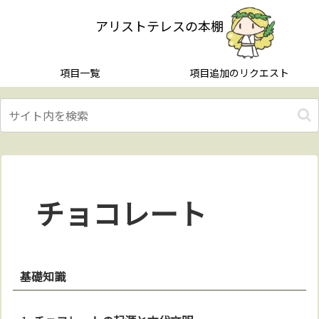
アリストテレスの本棚
項目一覧
項目追加のリクエスト
チョコレート
基礎知識