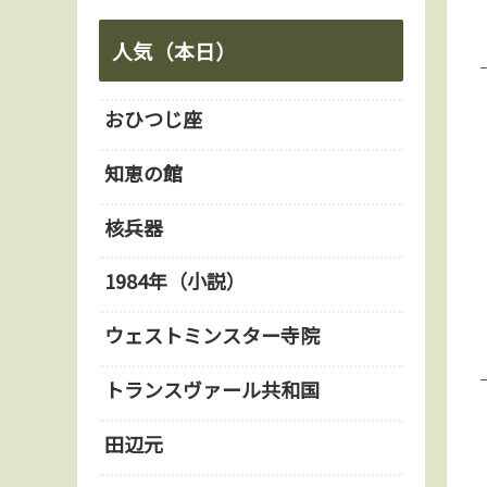
人気（本日）
おひつじ座
知恵の館
核兵器
1984年（小説）
ウェストミンスター寺院
トランスヴァール共和国
田辺元