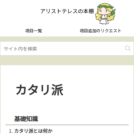
アリストテレスの本棚
項目一覧
項目追加のリクエスト
カタリ派
基礎知識
カタリ派とは何か