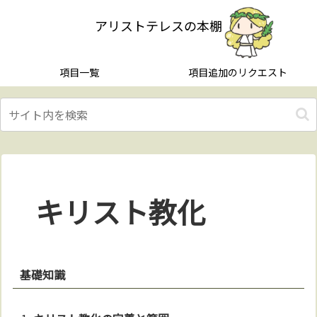
アリストテレスの本棚
項目一覧
項目追加のリクエスト
キリスト教化
基礎知識