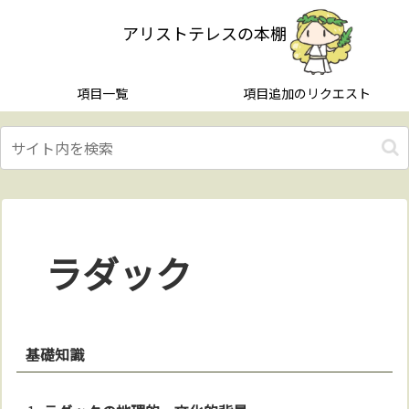
アリストテレスの本棚
項目一覧
項目追加のリクエスト
ラダック
基礎知識