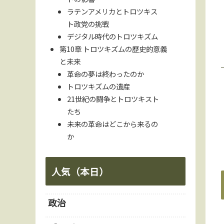
ラテンアメリカとトロツキス
ト政党の挑戦
デジタル時代のトロツキズム
第10章 トロツキズムの歴史的意義
と未来
革命の夢は終わったのか
トロツキズムの遺産
21世紀の闘争とトロツキスト
たち
未来の革命はどこから来るの
か
人気（本日）
政治