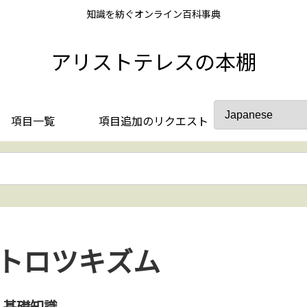
知識を紡ぐオンライン百科事典
アリストテレスの本棚
項目一覧
項目追加のリクエスト
トロツキズム
基礎知識