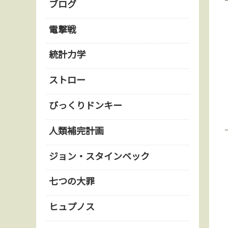
ブログ
電撃戦
統計力学
ストロー
びっくりドンキー
人類補完計画
ジョン・スタインベック
七つの大罪
ヒュプノス